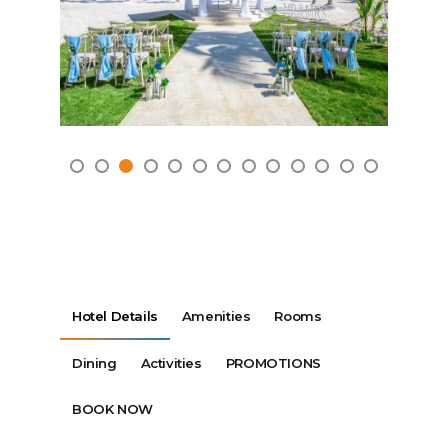
Hotel Details
Amenities
Rooms
Dining
Activities
PROMOTIONS
BOOK NOW