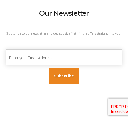
Our Newsletter
Subscribe to our newsletter and get exlusive first minute offers straight into your
inbox.