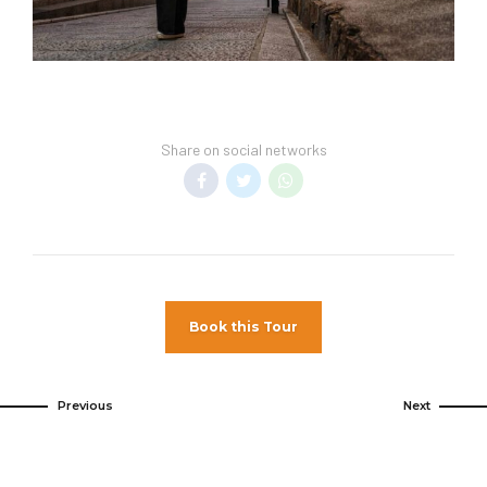
Share on social networks
Book this Tour
Previous
Next