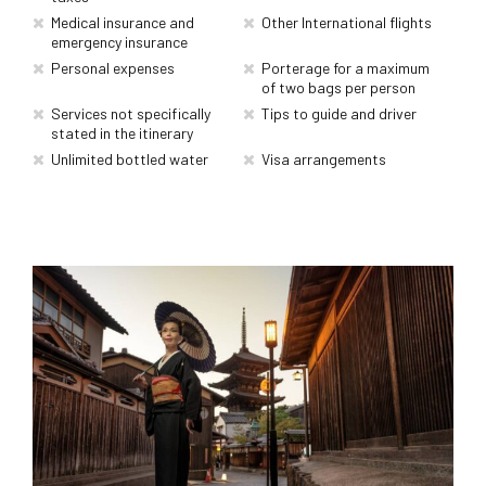
Medical insurance and
Other International flights
emergency insurance
Personal expenses
Porterage for a maximum
of two bags per person
Services not specifically
Tips to guide and driver
stated in the itinerary
Unlimited bottled water
Visa arrangements