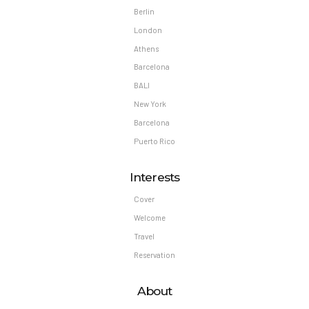
Berlin
London
Athens
Barcelona
BALI
New York
Barcelona
Puerto Rico
Interests
Cover
Welcome
Travel
Reservation
About