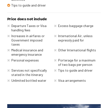
Tips to guide and driver
Price does not include
Departure Taxes or Visa
Excess baggage charge
handling fees
Increases in airfares or
International Air, unless
Government imposed
expressly paid for
taxes
Medical insurance and
Other International flights
emergency insurance
Personal expenses
Porterage for a maximum
of two bags per person
Services not specifically
Tips to guide and driver
stated in the itinerary
Unlimited bottled water
Visa arrangements