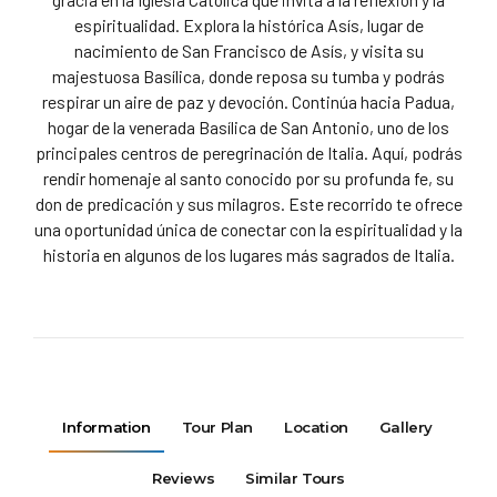
espiritualidad. Explora la histórica Asís, lugar de
nacimiento de San Francisco de Asís, y visita su
majestuosa Basílica, donde reposa su tumba y podrás
respirar un aire de paz y devoción. Continúa hacia Padua,
hogar de la venerada Basílica de San Antonio, uno de los
principales centros de peregrinación de Italia. Aquí, podrás
rendir homenaje al santo conocido por su profunda fe, su
don de predicación y sus milagros. Este recorrido te ofrece
una oportunidad única de conectar con la espiritualidad y la
historia en algunos de los lugares más sagrados de Italia.
Information
Tour Plan
Location
Gallery
Reviews
Similar Tours