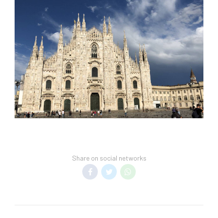
Share on social networks