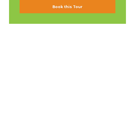
Book this Tour