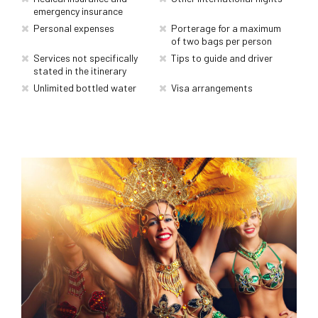
emergency insurance
Personal expenses
Porterage for a maximum
of two bags per person
Services not specifically
Tips to guide and driver
stated in the itinerary
Unlimited bottled water
Visa arrangements