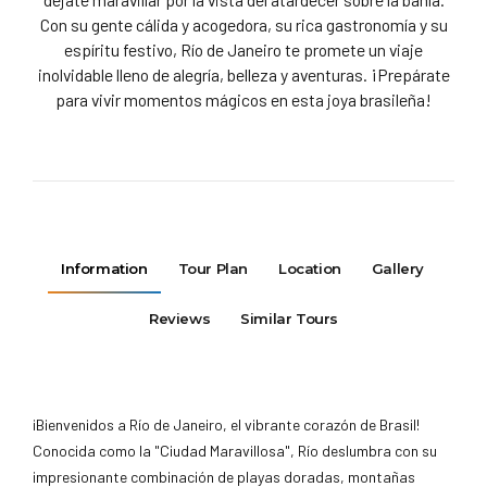
Con su gente cálida y acogedora, su rica gastronomía y su
espíritu festivo, Río de Janeiro te promete un viaje
inolvidable lleno de alegría, belleza y aventuras. ¡Prepárate
para vivir momentos mágicos en esta joya brasileña!
Information
Tour Plan
Location
Gallery
Reviews
Similar Tours
¡Bienvenidos a Río de Janeiro, el vibrante corazón de Brasil!
Conocida como la "Ciudad Maravillosa", Río deslumbra con su
impresionante combinación de playas doradas, montañas