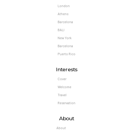
London
Athens
Barcelona
BALI
New York
Barcelona
Puerto Rico
Interests
Cover
Welcome
Travel
Reservation
About
About