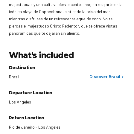
majestuosas y una cultura efervescente. Imagina relajarte en la
icónica playa de Copacabana, sintiendo la brisa del mar
mientras disfrutas de un refrescante agua de coco. No te
pierdas el majestuoso Cristo Redentor, que te ofrece vistas
panorámicas que te dejarán sin aliento.
What's included
Destination
Brasil
Discover Brasil
Departure Location
Los Angeles
Return Location
Rio de Janeiro - Los Angeles